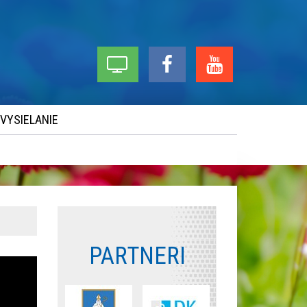
 VYSIELANIE
PARTNERI