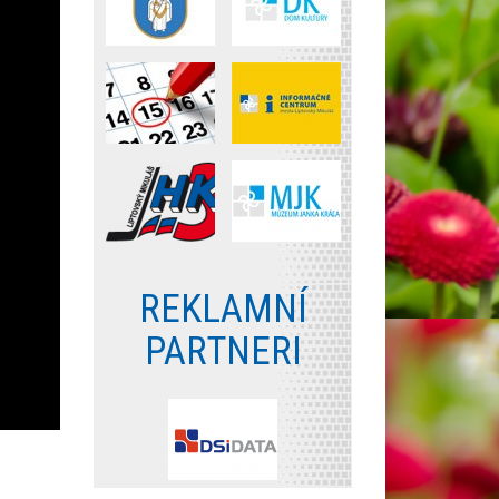
REKLAMNÍ
PARTNERI