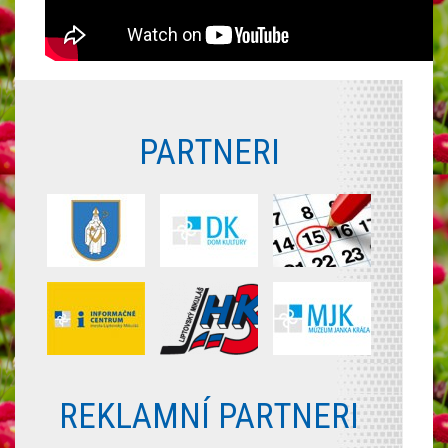
PARTNERI
REKLAMNÍ PARTNERI