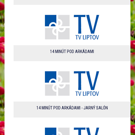
14 MINÚT POD ARKÁDAMI
14 MINÚT POD ARKÁDAMI - JARNÝ SALÓN