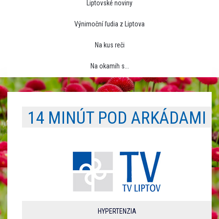
Liptovské noviny
Výnimoční ľudia z Liptova
Na kus reči
Na okamih s...
14 MINÚT POD ARKÁDAMI
HYPERTENZIA