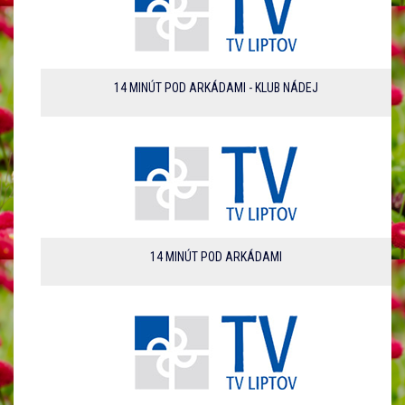
14 MINÚT POD ARKÁDAMI - KLUB NÁDEJ
14 MINÚT POD ARKÁDAMI