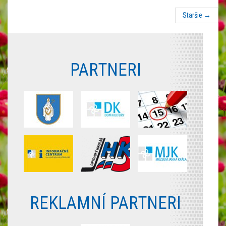
Staršie
→
PARTNERI
REKLAMNÍ PARTNERI