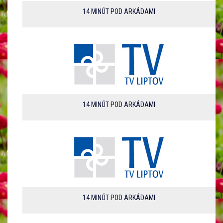
14 MINÚT POD ARKÁDAMI
14 MINÚT POD ARKÁDAMI
14 MINÚT POD ARKÁDAMI