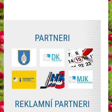
PARTNERI
REKLAMNÍ PARTNERI