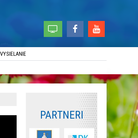
 VYSIELANIE
PARTNERI