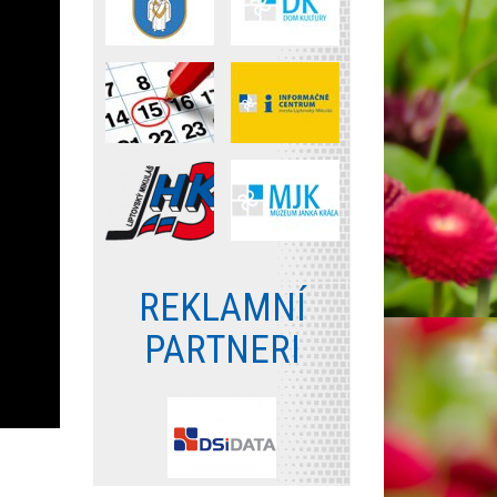
REKLAMNÍ
PARTNERI