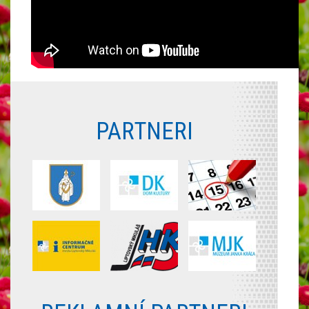
PARTNERI