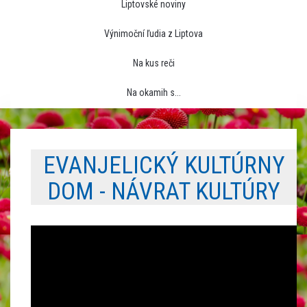
Liptovské noviny
Výnimoční ľudia z Liptova
Na kus reči
Na okamih s...
EVANJELICKÝ KULTÚRNY
DOM - NÁVRAT KULTÚRY