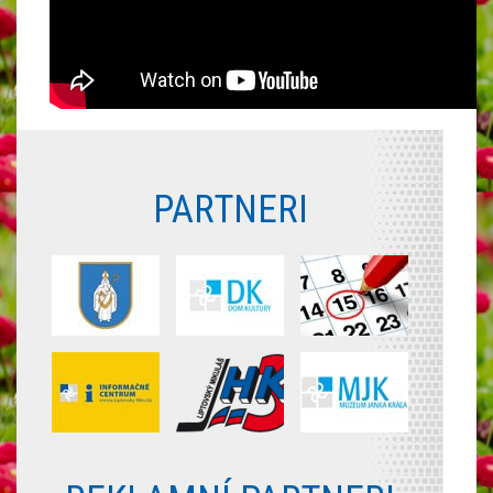
PARTNERI