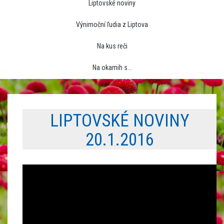
Liptovské noviny
Výnimoční ľudia z Liptova
Na kus reči
Na okamih s...
LIPTOVSKÉ NOVINY
20.1.2016