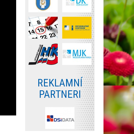
REKLAMNÍ
PARTNERI