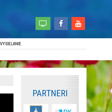
 VYSIELANIE
PARTNERI