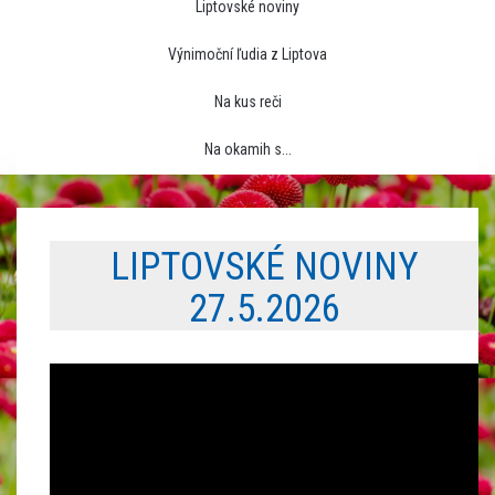
Liptovské noviny
Výnimoční ľudia z Liptova
Na kus reči
Na okamih s...
LIPTOVSKÉ NOVINY
27.5.2026