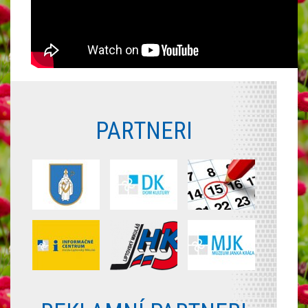
PARTNERI